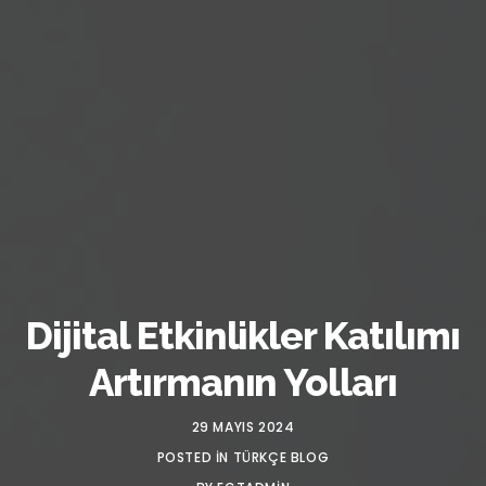
Dijital Etkinlikler Katılımı
Artırmanın Yolları
29 MAYIS 2024
POSTED IN
TÜRKÇE BLOG