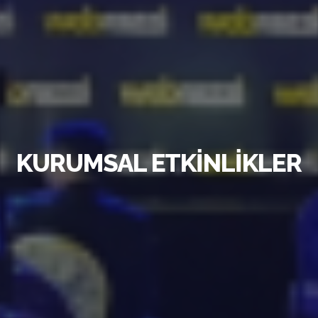
KURUMSAL ETKINLIKLER