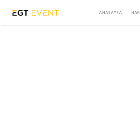
ANASAYFA
HAK